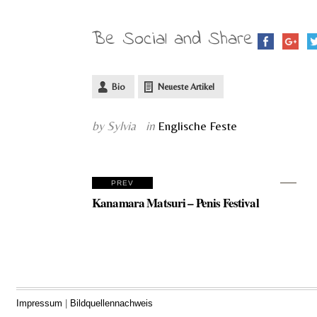
Be Social and Share
Bio
Neueste Artikel
by Sylvia
in
Englische Feste
PREV
Kanamara Matsuri – Penis Festival
Impressum
|
Bildquellennachweis