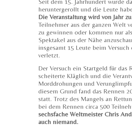
Seit dem 15. Jahrhundert wurde d
heruntergerollt und die Leute hab
Die Veranstaltung wird von Jahr zu
Teilnehmer aus der ganzen Welt v
zu gewinnen oder kommen nur als
Spektakel aus der Nähe anzuscha
insgesamt 15 Leute beim Versuch 
verletzt.
Der Versuch ein Startgeld für das
scheiterte Kläglich und die Veran
Morddrohungen und Verunglimpfu
diesem Grund fand das Rennen 
statt. Trotz des Mangels an Rettun
bei dem Rennen circa 500 Teilne
sechsfache Weltmeister Chris And
auch niemand.